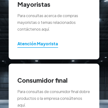
Mayoristas
Para consultas acerca de compras
mayoristas o temas relacionados
contáctenos aquí.
Atención Mayorista
Consumidor final
Para consultas de consumidor final dobre
productos o la empresa consúltenos
aquí.