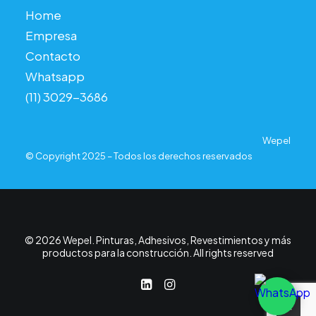
Home
Empresa
Contacto
Whatsapp
(11) 3029-3686
Wepel
© Copyright 2025 – Todos los derechos reservados
© 2026 Wepel. Pinturas, Adhesivos, Revestimientos y más
productos para la construcción. All rights reserved