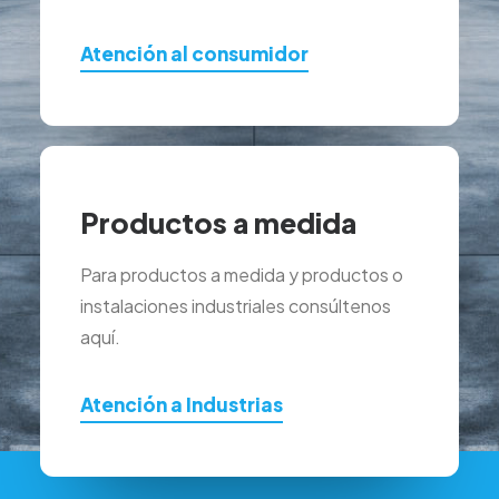
Atención al consumidor
Productos a medida
Para productos a medida y productos o
instalaciones industriales consúltenos
aquí.
Atención a Industrias